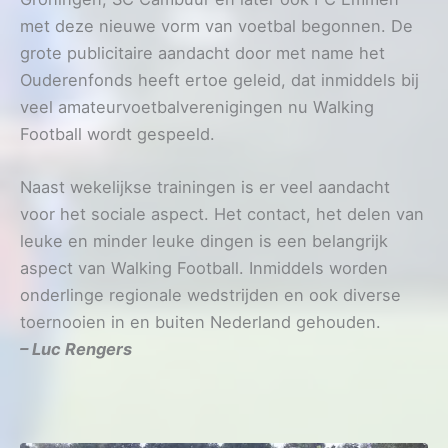
met deze nieuwe vorm van voetbal begonnen. De
grote publicitaire aandacht door met name het
Ouderenfonds heeft ertoe geleid, dat inmiddels bij
veel amateurvoetbalverenigingen nu Walking
Football wordt gespeeld.
Naast wekelijkse trainingen is er veel aandacht
voor het sociale aspect. Het contact, het delen van
leuke en minder leuke dingen is een belangrijk
aspect van Walking Football. Inmiddels worden
onderlinge regionale wedstrijden en ook diverse
toernooien in en buiten Nederland gehouden.
– Luc Rengers