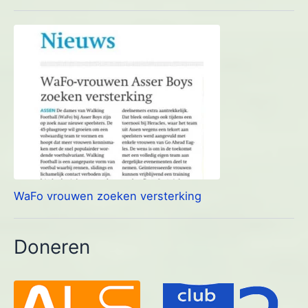
WaFo vrouwen zoeken versterking
Doneren