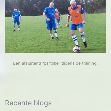
Een afsluitend “partijtje” tijdens de training.
Recente blogs