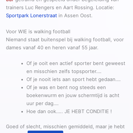
trainers Luc Rengers en Aart Rossing. Locatie:
Sportpark Lonerstraat
in Assen Oost.
Voor WIE is walking football
Niemand staat buitenspel bij walking football, voor
dames vanaf 40 en heren vanaf 55 jaar.
Of je ooit een actief sporter bent geweest
en misschien zelfs topsporter….
Of je nooit iets aan sport hebt gedaan….
Of je was en bent nog steeds een
boekenwurm en jouw schermtijd is acht
uur per dag….
Hoe dan ook….. JE HEBT CONDITIE !
Goed of slecht, misschien gemiddeld, maar je hebt