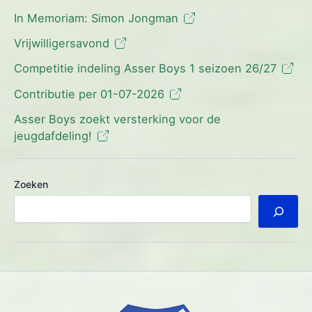
In Memoriam: Simon Jongman
Vrijwilligersavond
Competitie indeling Asser Boys 1 seizoen 26/27
Contributie per 01-07-2026
Asser Boys zoekt versterking voor de
jeugdafdeling!
Zoeken