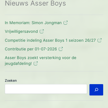
Nieuws Asser Boys
In Memoriam: Simon Jongman
Vrijwilligersavond
Competitie indeling Asser Boys 1 seizoen 26/27
Contributie per 01-07-2026
Asser Boys zoekt versterking voor de
jeugdafdeling!
Zoeken