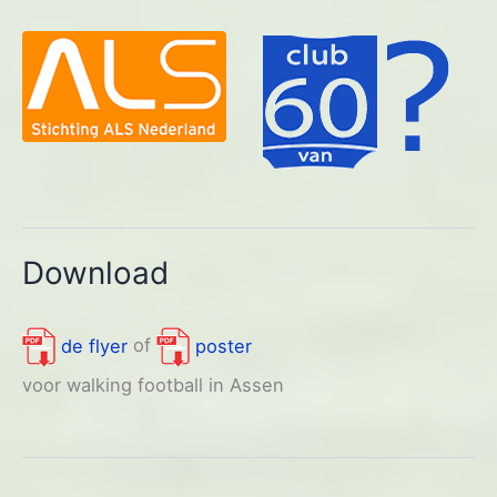
Download
de flyer
of
poster
voor walking football in Assen