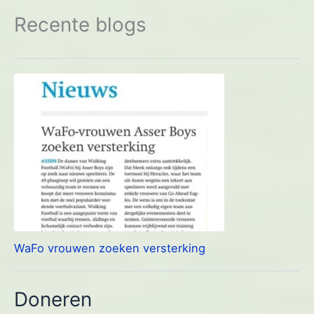
Recente blogs
WaFo vrouwen zoeken versterking
Doneren