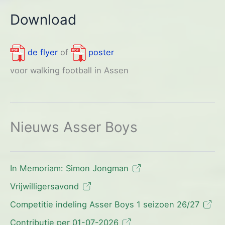
Download
de flyer
of
poster
voor walking football in Assen
Nieuws Asser Boys
In Memoriam: Simon Jongman
Vrijwilligersavond
Competitie indeling Asser Boys 1 seizoen 26/27
Contributie per 01-07-2026