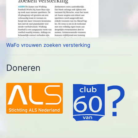
WaFo vrouwen zoeken versterking
Doneren