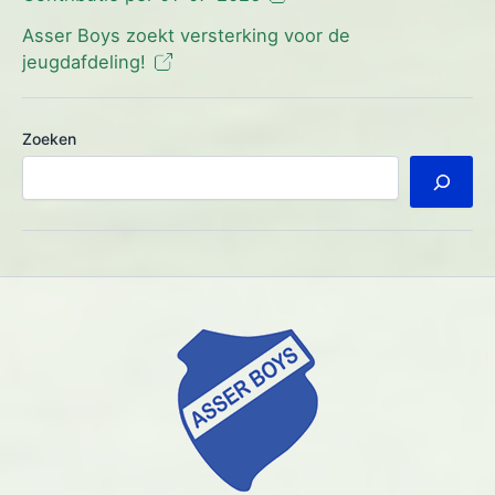
Asser Boys zoekt versterking voor de
jeugdafdeling!
Zoeken