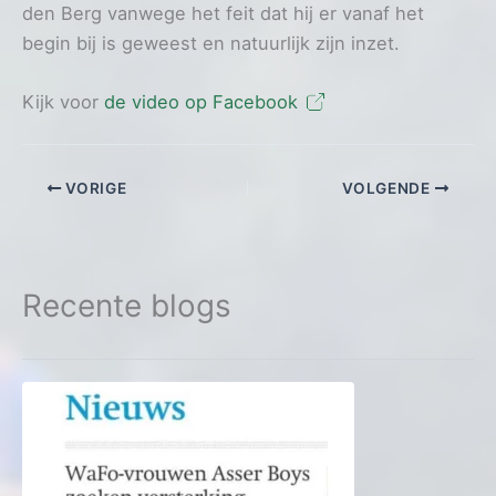
den Berg vanwege het feit dat hij er vanaf het
begin bij is geweest en natuurlijk zijn inzet.
Kijk voor
de video op Facebook
VORIGE
VOLGENDE
Recente blogs