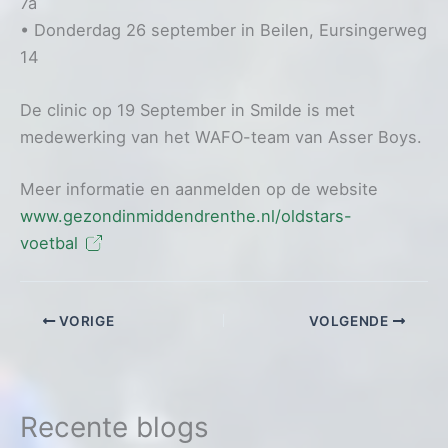
7a
• Donderdag 26 september in Beilen, Eursingerweg
14
De clinic op 19 September in Smilde is met
medewerking van het WAFO-team van Asser Boys.
Meer informatie en aanmelden op de website
www.gezondinmiddendrenthe.nl/oldstars-
voetbal
VORIGE
VOLGENDE
Recente blogs