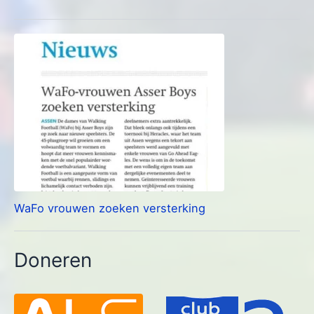
WaFo vrouwen zoeken versterking
Doneren