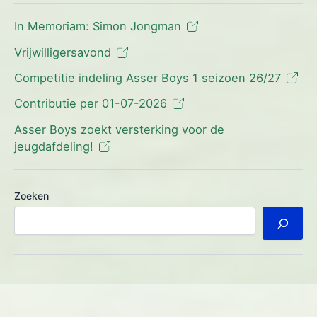
In Memoriam: Simon Jongman
Vrijwilligersavond
Competitie indeling Asser Boys 1 seizoen 26/27
Contributie per 01-07-2026
Asser Boys zoekt versterking voor de
jeugdafdeling!
Zoeken