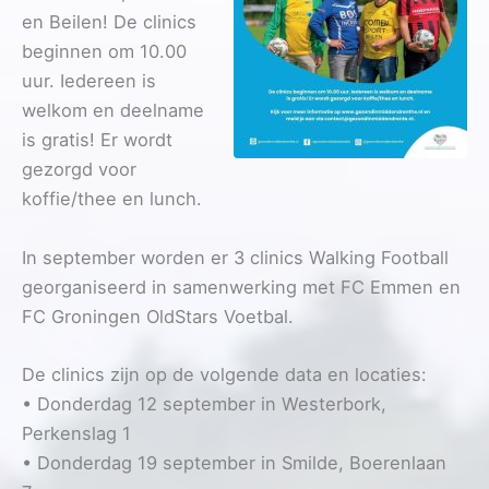
en Beilen!
De clinics
beginnen om 10.00
uur. Iedereen is
welkom en deelname
is gratis! Er wordt
gezorgd voor
koffie/thee en lunch.
In september worden er 3 clinics Walking Football
georganiseerd in samenwerking met FC Emmen en
FC Groningen OldStars Voetbal.
De clinics zijn op de volgende data en locaties:
• Donderdag 12 september in Westerbork,
Perkenslag 1
• Donderdag 19 september in Smilde, Boerenlaan