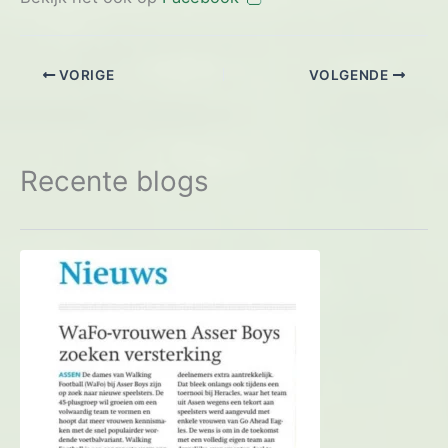
VORIGE
VOLGENDE
Recente blogs