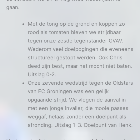
gaan.
Met de tong op de grond en koppen zo
rood als tomaten bleven we strijdbaar
tegen onze zesde tegenstander GVAV.
Wederom veel doelpogingen die eveneens
structureel gestopt werden. Ook Chris
deed zijn best, maar het mocht niet baten.
Uitslag 0-2.
Onze zevende wedstrijd tegen de Oldstars
van FC Groningen was een gelijk
opgaande strijd. We vlogen de aanval in
met een jonge invaller, die mooie passes
weggaf, helaas zonder een doelpunt als
afronding. Uitslag 1-3. Doelpunt van Henk.