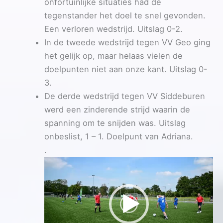
onfortuinlijke situaties had de
tegenstander het doel te snel gevonden.
Een verloren wedstrijd. Uitslag 0-2.
In de tweede wedstrijd tegen VV Geo ging
het gelijk op, maar helaas vielen de
doelpunten niet aan onze kant. Uitslag 0-
3.
De derde wedstrijd tegen VV Siddeburen
werd een zinderende strijd waarin de
spanning om te snijden was. Uitslag
onbeslist, 1 – 1. Doelpunt van Adriana.
.
Videospeler