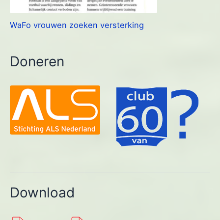
WaFo vrouwen zoeken versterking
Doneren
Download