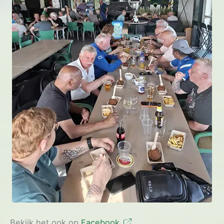
Bekijk het ook op
Facebook