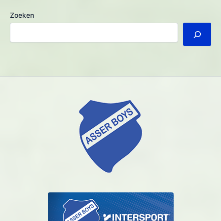
Zoeken