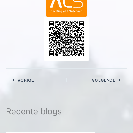
VORIGE
VOLGENDE
Recente blogs