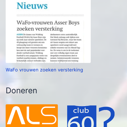
WaFo vrouwen zoeken versterking
Doneren