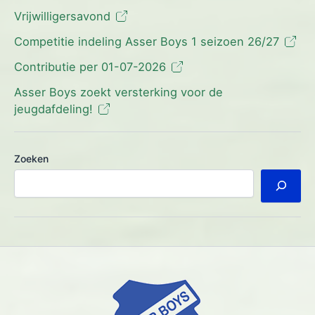
Vrijwilligersavond
Competitie indeling Asser Boys 1 seizoen 26/27
Contributie per 01-07-2026
Asser Boys zoekt versterking voor de
jeugdafdeling!
Zoeken