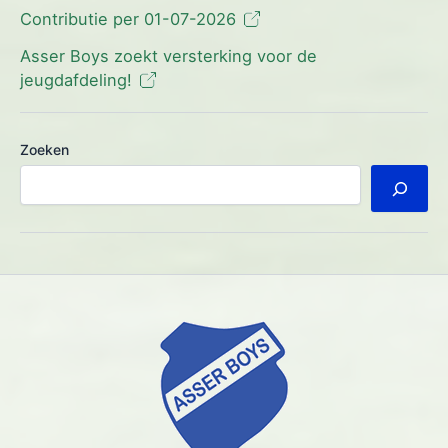
Contributie per 01-07-2026
Asser Boys zoekt versterking voor de
jeugdafdeling!
Zoeken