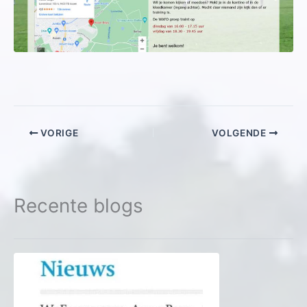
VORIGE
VOLGENDE
Recente blogs