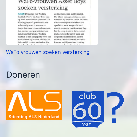
WaFo vrouwen zoeken versterking
Doneren